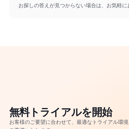
お探しの答えが見つからない場合は、お気軽に
無料トライアルを開始
お客様のご要望に合わせて、最適なトライアル環境