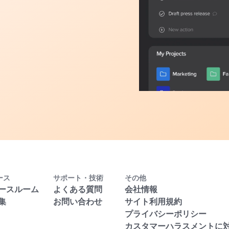
ース
サポート・技術
その他
ースルーム
よくある質問
会社情報
集
お問い合わせ
サイト利用規約
プライバシーポリシー
カスタマーハラスメントに