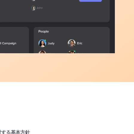
対する基本方針