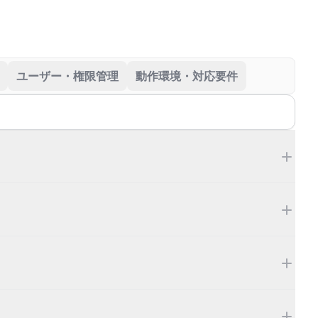
ユーザー・権限管理
動作環境・対応要件