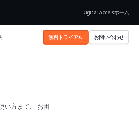
Digital Accelsホーム
格
無料トライアル
お問い合わせ
使い方まで、 お困