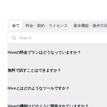
全て
料金・契約・ライセンス
基本機能・操作方
Hiveの料金プランはどうなっていますか？
無料で試すことはできますか？
Hiveとはどのようなツールですか？
Hiveの機能はどのように開発されていますか？