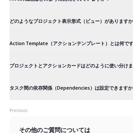
どのようなプロジェクト表示形式（ビュー）がありますか
Action Template（アクションテンプレート）とは何で
プロジェクトとアクションカードはどのように使い分けま
タスク間の依存関係（Dependencies）は設定できます
Previous
その他のご質問については