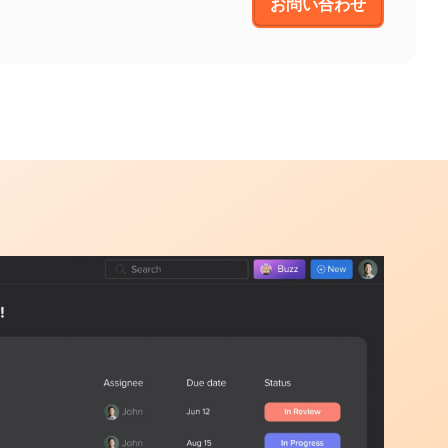
お問い合わせ