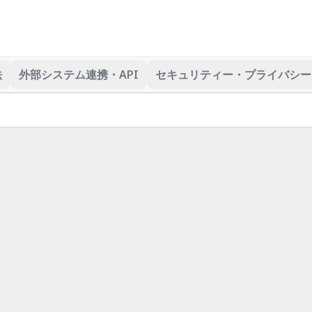
法
外部システム連携・API
セキュリティー・プライバシー