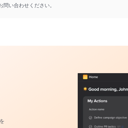
お問い合わせください。
を