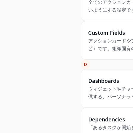
全てのアクションカ
いようにする設定で
Custom Fields
アクションカードや
ど）です。組織固有
D
Dashboards
ウィジェットやチャ
供する、パーソナラ
Dependencies
「あるタスクが開始