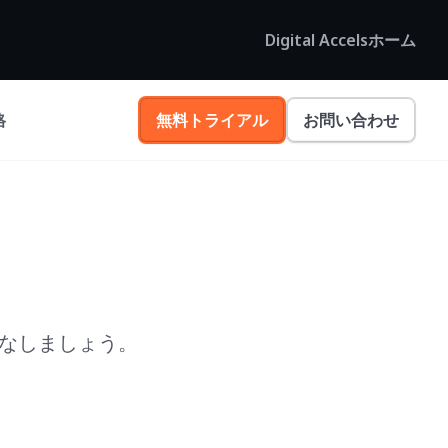
Digital Accelsホーム
格
無料トライアル
お問い合わせ
こなしましょう。