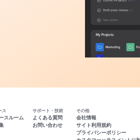
ース
サポート・技術
その他
ースルーム
よくある質問
会社情報
集
お問い合わせ
サイト利用規約
プライバシーポリシー