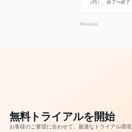
（FS）、終了〜終了
Previous
無料トライアルを開始
お客様のご要望に合わせて、最適なトライアル環境