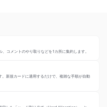
イル、コメントのやり取りなどを1カ所に集約します。
す。新規カードに適用するだけで、複雑な手順が自動