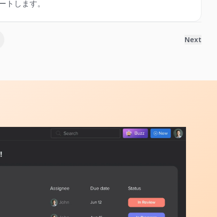
ポートします。
Next