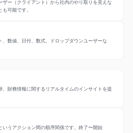
ーザー（クライアント）から社内のやり取りを見えな
とも可能です。
ト、数値、日付、数式、ドロップダウンユーザーな
捗、財務情報に関するリアルタイムのインサイトを提
というアクション間の順序関係です。終了〜開始